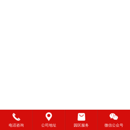
电话咨询
公司地址
园区服务
微信公众号