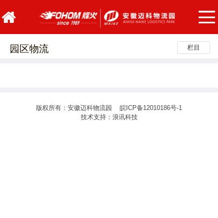
园区物流
栏目
版权所有：安徽迈科物流园
皖ICP备12010186号-1
技术支持：
浪讯科技